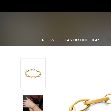
NIEUW
TITANIUM HORLOGES
T