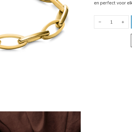
en perfect voor el