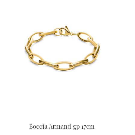
Boccia Armand gp 17cm