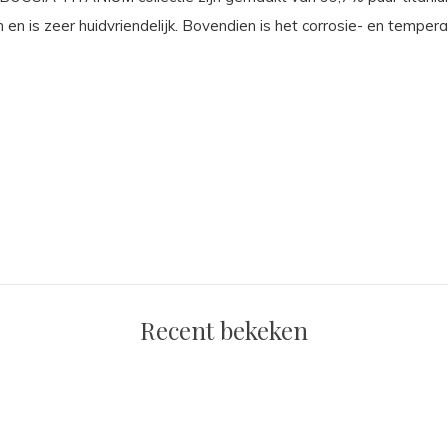
en is zeer huidvriendelijk. Bovendien is het corrosie- en temper
Recent bekeken