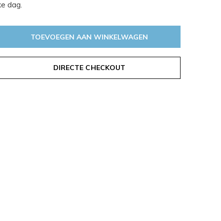
ke dag.
TOEVOEGEN AAN WINKELWAGEN
DIRECTE CHECKOUT