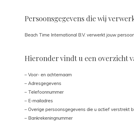
Persoonsgegevens die wij verwer
Beach Time International B.V. verwerkt jouw persoo
Hieronder vindt u een overzicht 
– Voor- en achternaam
– Adresgegevens
– Telefoonnummer
– E-mailadres
– Overige persoonsgegevens die u actief verstrekt b
– Bankrekeningnummer