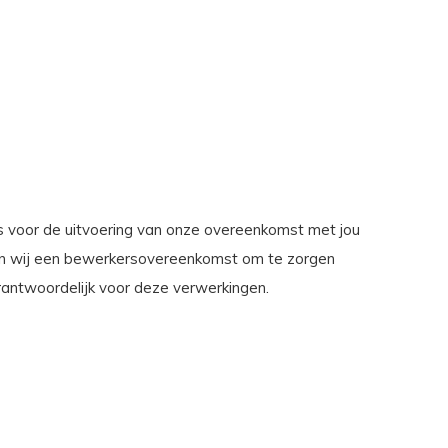
 is voor de uitvoering van onze overeenkomst met jou
iten wij een bewerkersovereenkomst om te zorgen
erantwoordelijk voor deze verwerkingen.