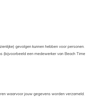
zienlijke) gevolgen kunnen hebben voor personen.
ns (bijvoorbeeld een medewerker van Beach Time
iseren waarvoor jouw gegevens worden verzameld.