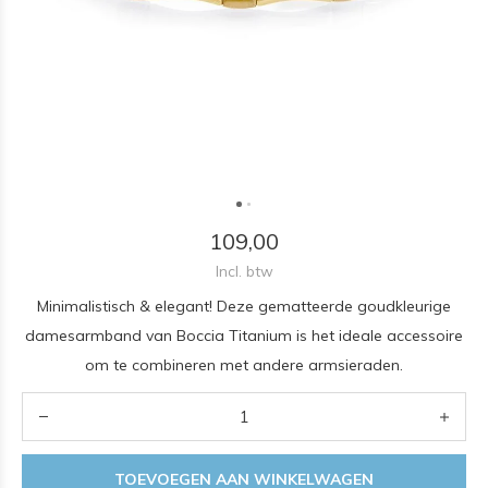
109,00
Incl. btw
Minimalistisch & elegant! Deze gematteerde goudkleurige
damesarmband van Boccia Titanium is het ideale accessoire
om te combineren met andere armsieraden.
TOEVOEGEN AAN WINKELWAGEN