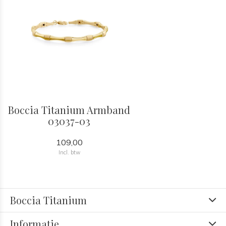
Boccia Titanium Armband
03037-03
109,00
Incl. btw
Boccia Titanium
Informatie