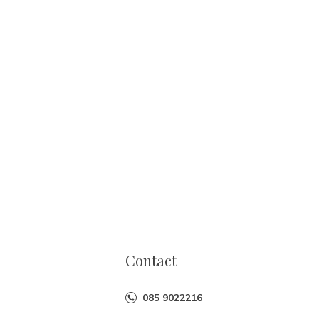
Contact
085 9022216