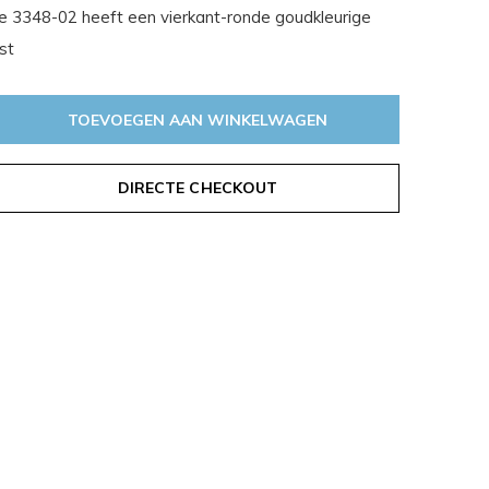
. De 3348-02 heeft een vierkant-ronde goudkleurige
st
TOEVOEGEN AAN WINKELWAGEN
DIRECTE CHECKOUT