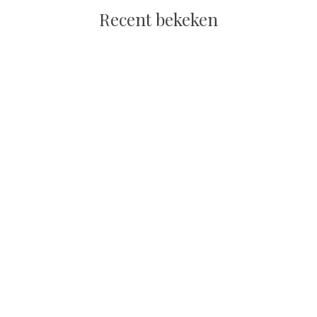
Recent bekeken