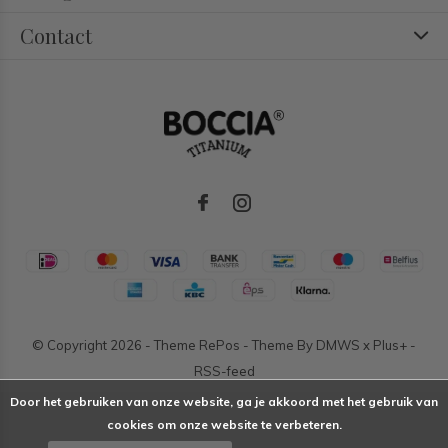
Contact
© Copyright
2026
- Theme RePos - Theme By
DMWS
x
Plus+
-
RSS-feed
Door het gebruiken van onze website, ga je akkoord met het gebruik van
cookies om onze website te verbeteren.