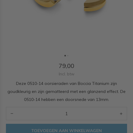
79,00
Incl. btw
Deze 0510-14 oorsieraden van Boccia Titanium zijn
goudkleurig en zijn gematteerd met een glanzend effect. De
0510-14 hebben een doorsnede van 13mm.
TOEVOEGEN AAN WINKELWAGEN