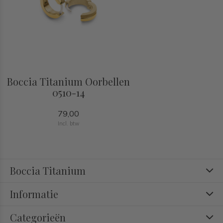
Boccia Titanium Oorbellen
0510-14
79,00
Incl. btw
Boccia Titanium
Informatie
Categorieën