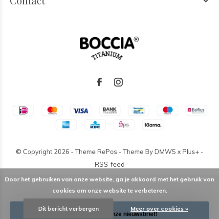
Contact
© Copyright
2026
- Theme RePos - Theme By
DMWS
x
Plus+
-
RSS-feed
Door het gebruiken van onze website, ga je akkoord met het gebruik van
cookies om onze website te verbeteren.
Dit bericht verbergen
Meer over cookies »
Schrijf je in voor onze nieuwsbrief!