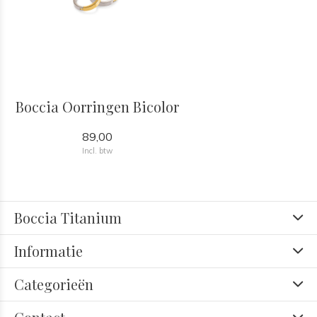
Boccia Oorringen Bicolor
89,00
Incl. btw
Boccia Titanium
Informatie
Categorieën