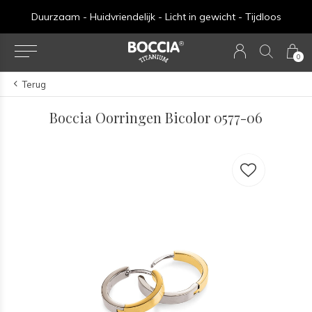
Duurzaam - Huidvriendelijk - Licht in gewicht - Tijdloos
0
Terug
Boccia Oorringen Bicolor 0577-06