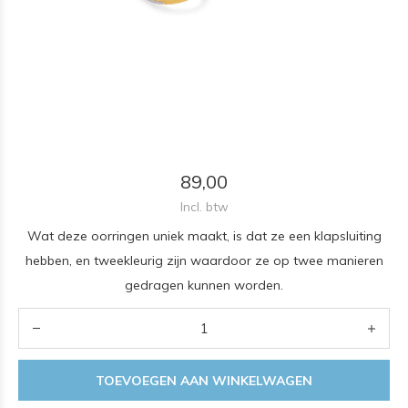
89,00
Incl. btw
Wat deze oorringen uniek maakt, is dat ze een klapsluiting
hebben, en tweekleurig zijn waardoor ze op twee manieren
gedragen kunnen worden.
TOEVOEGEN AAN WINKELWAGEN