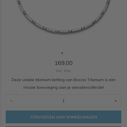
169,00
Incl. btw
Deze unieke titanium ketting van Boccia Titanium is een
mooie toevoeging aan je sieradencollectie!
TOEVOEGEN AAN WINKELWAGEN