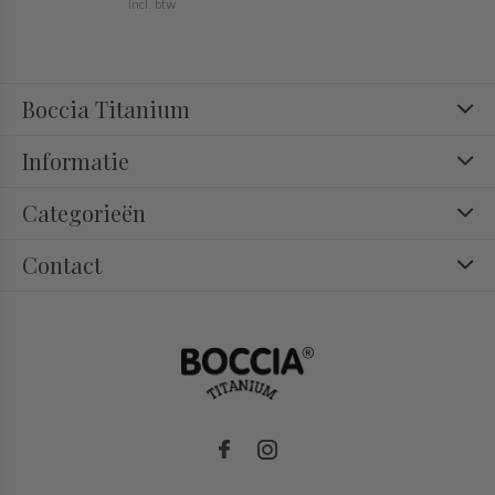
Incl. btw
Boccia Titanium
Informatie
Categorieën
Contact