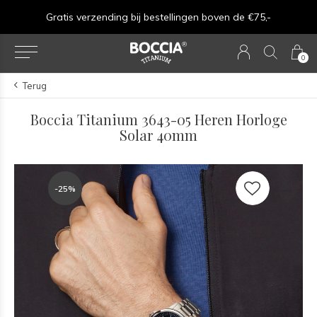
Gratis verzending bij bestellingen boven de €75,-
0
Terug
Boccia Titanium 3643-05 Heren Horloge
Solar 40mm
-25%