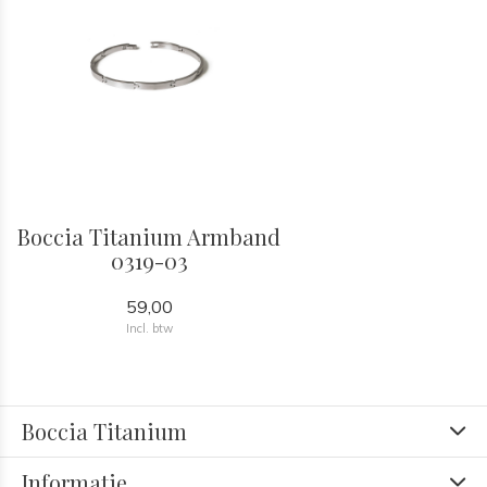
Boccia Titanium Armband
0319-03
59,00
Incl. btw
Boccia Titanium
Informatie