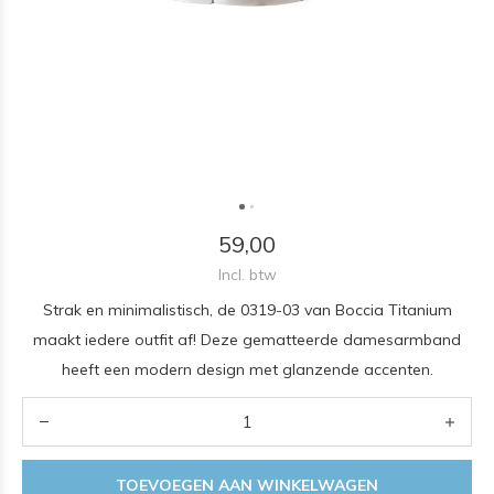
59,00
Incl. btw
Strak en minimalistisch, de 0319-03 van Boccia Titanium
maakt iedere outfit af! Deze gematteerde damesarmband
heeft een modern design met glanzende accenten.
TOEVOEGEN AAN WINKELWAGEN