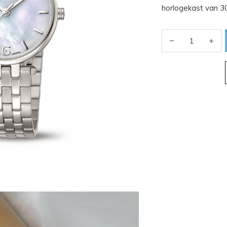
horlogekast van 3