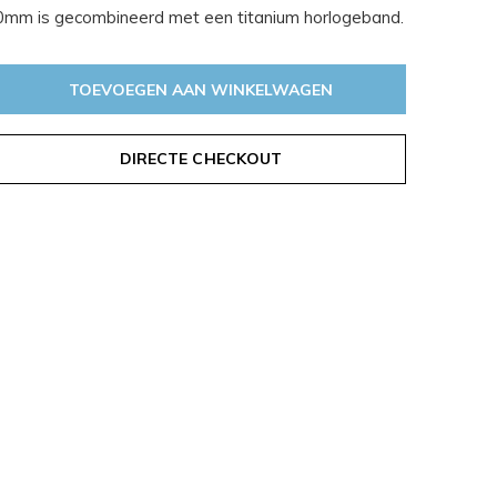
0mm is gecombineerd met een titanium horlogeband.
TOEVOEGEN AAN WINKELWAGEN
DIRECTE CHECKOUT