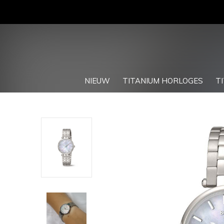
NIEUW
TITANIUM HORLOGES
T