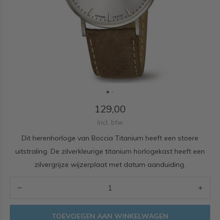
129,00
Incl. btw
Dit herenhorloge van Boccia Titanium heeft een stoere
uitstraling. De zilverkleurige titanium horlogekast heeft een
zilvergrijze wijzerplaat met datum aanduiding.
TOEVOEGEN AAN WINKELWAGEN