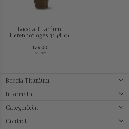
Boccia Titanium
Herenhorloges 3648-01
129,00
Incl. btw
Boccia Titanium
Informatie
Categorieën
Contact