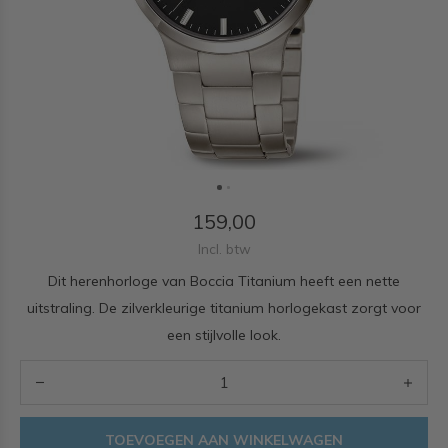
159,00
Incl. btw
Dit herenhorloge van Boccia Titanium heeft een nette
uitstraling. De zilverkleurige titanium horlogekast zorgt voor
een stijlvolle look.
TOEVOEGEN AAN WINKELWAGEN