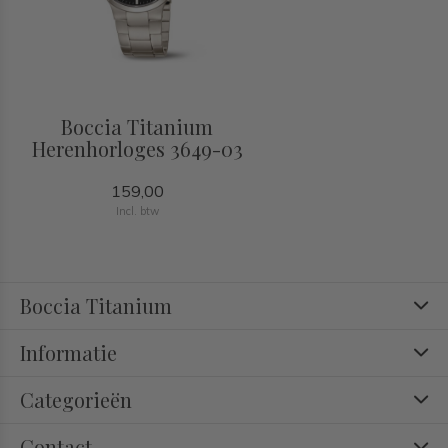
Boccia Titanium
Herenhorloges 3649-03
159,00
Incl. btw
Boccia Titanium
Informatie
Categorieën
Contact