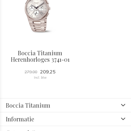
Boccia Titanium
Herenhorloges 3741-01
209,25
279,00
Incl. btw
Boccia Titanium
Informatie