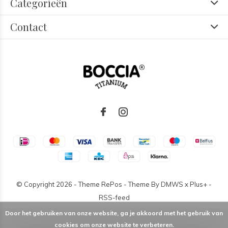
Categorieën
Contact
© Copyright
2026
- Theme RePos - Theme By
DMWS
x
Plus+
-
RSS-feed
Door het gebruiken van onze website, ga je akkoord met het gebruik van
cookies om onze website te verbeteren.