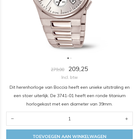
209,25
279,00
Incl. btw
Dit herenhorloge van Boccia heeft een unieke uitstraling en
een stoer uiterlijk. De 3741-01 heeft een ronde titanium
horlogekast met een diameter van 39mm.
TOEVOEGEN AAN WINKELWAGEN