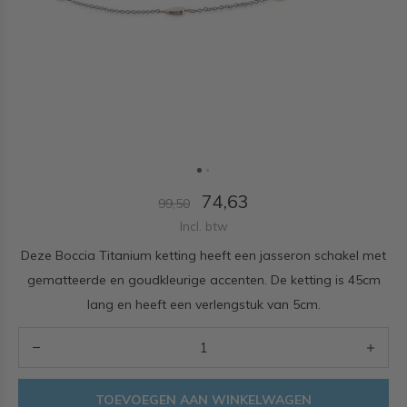
74,63
99,50
Incl. btw
Deze Boccia Titanium ketting heeft een jasseron schakel met
gematteerde en goudkleurige accenten. De ketting is 45cm
lang en heeft een verlengstuk van 5cm.
TOEVOEGEN AAN WINKELWAGEN