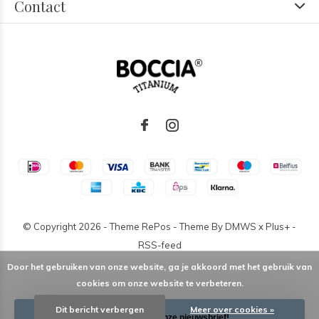
Contact
© Copyright
2026
- Theme RePos - Theme By
DMWS
x
Plus+
-
RSS-feed
Door het gebruiken van onze website, ga je akkoord met het gebruik van
cookies om onze website te verbeteren.
Dit bericht verbergen
Meer over cookies »
Schrijf je in voor onze nieuwsbrief!