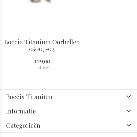
Boccia Titanium Oorbellen
05007-03
129,00
Incl. btw
Boccia Titanium
Informatie
Categorieën