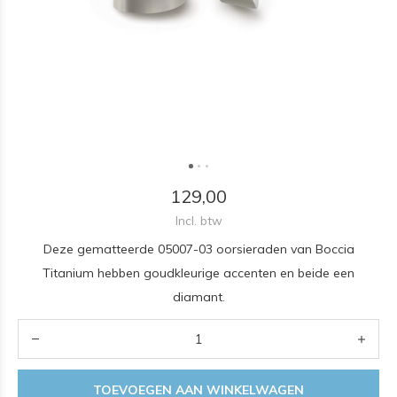
129,00
Incl. btw
Deze gematteerde 05007-03 oorsieraden van Boccia
Titanium hebben goudkleurige accenten en beide een
diamant.
TOEVOEGEN AAN WINKELWAGEN