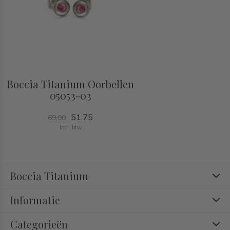
Boccia Titanium Oorbellen
05053-03
51,75
69,00
Incl. btw
Boccia Titanium
Informatie
Categorieën