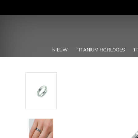
NIEUW
TITANIUM HORLOGES
T