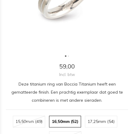
59,00
Incl. btw
Deze titanium ring van Boccia Titanium heeft een
gematteerde finish. Een prachtig exemplaar dat goed te
combineren is met andere sieraden.
15,50mm (49)
16,50mm (52)
17,25mm (54)