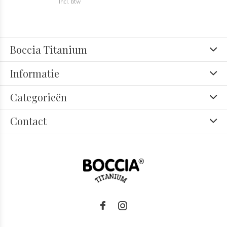
Incl. btw
Boccia Titanium
Informatie
Categorieën
Contact