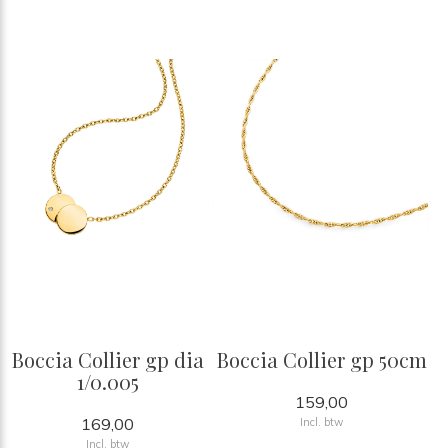
Boccia Collier gp dia
Boccia Collier gp 50cm
1/0.005
159,00
169,00
Incl. btw
Incl. btw