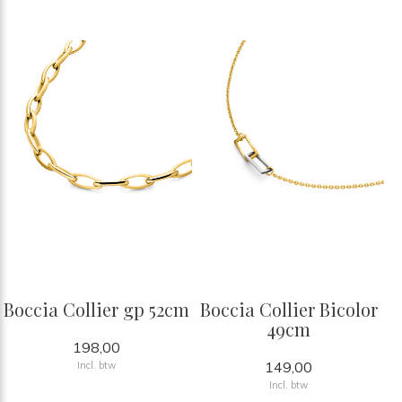
Boccia Collier gp 52cm
Boccia Collier Bicolor
49cm
198,00
149,00
Incl. btw
Incl. btw