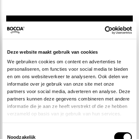
Boccia Titanium
Deze website maakt gebruik van cookies
We gebruiken cookies om content en advertenties te
personaliseren, om functies voor social media te bieden
en om ons websiteverkeer te analyseren. Ook delen we
informatie over je gebruik van onze site met onze
partners voor social media, adverteren en analyse. Deze
partners kunnen deze gegevens combineren met andere
informatie die je aan ze heeft verstrekt of die ze hebben
verzameld op basis van je gebruik van hun services.
Toestemmingsselectie
Noodzakelijk