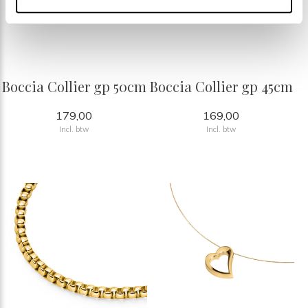
Boccia Collier gp 50cm
Boccia Collier gp 45cm
179,00
169,00
Incl. btw
Incl. btw