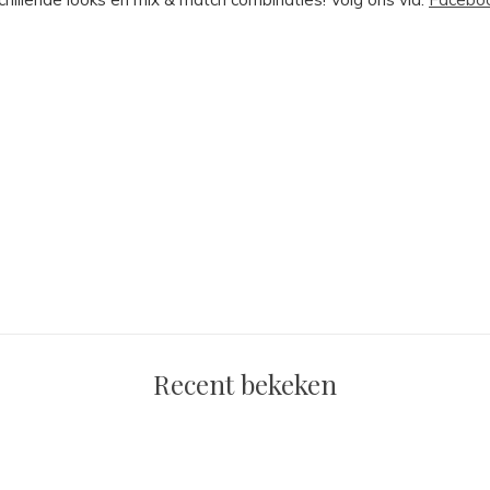
Recent bekeken