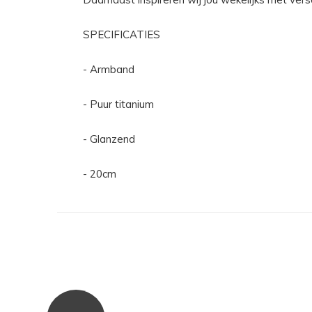
SPECIFICATIES
- Armband
- Puur titanium
- Glanzend
- 20cm