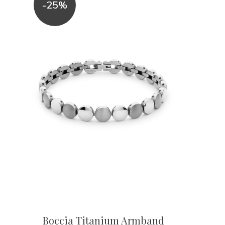
-25%
Boccia Titanium Armband