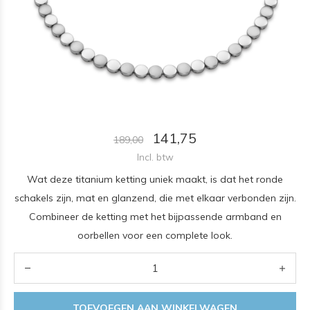
141,75
189,00
Incl. btw
Wat deze titanium ketting uniek maakt, is dat het ronde
schakels zijn, mat en glanzend, die met elkaar verbonden zijn.
Combineer de ketting met het bijpassende armband en
oorbellen voor een complete look.
TOEVOEGEN AAN WINKELWAGEN