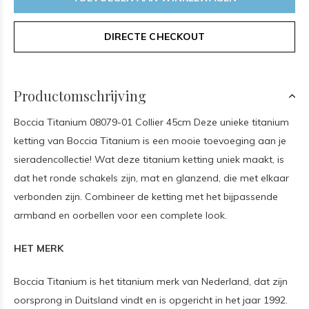
DIRECTE CHECKOUT
Productomschrijving
Boccia Titanium 08079-01 Collier 45cm Deze unieke titanium
ketting van Boccia Titanium is een mooie toevoeging aan je
sieradencollectie! Wat deze titanium ketting uniek maakt, is
dat het ronde schakels zijn, mat en glanzend, die met elkaar
verbonden zijn. Combineer de ketting met het bijpassende
armband en oorbellen voor een complete look.
HET MERK
Boccia Titanium is het titanium merk van Nederland, dat zijn
oorsprong in Duitsland vindt en is opgericht in het jaar 1992.