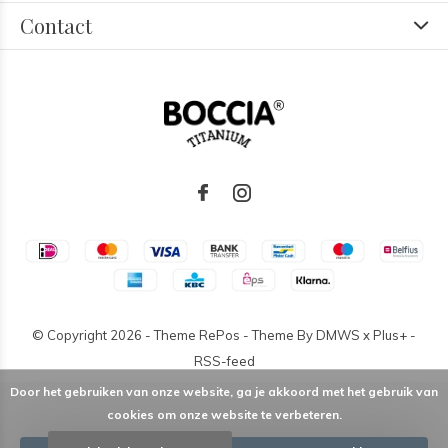
Contact
© Copyright
2026
- Theme RePos - Theme By
DMWS
x
Plus+
-
RSS-feed
Door het gebruiken van onze website, ga je akkoord met het gebruik van
cookies om onze website te verbeteren.