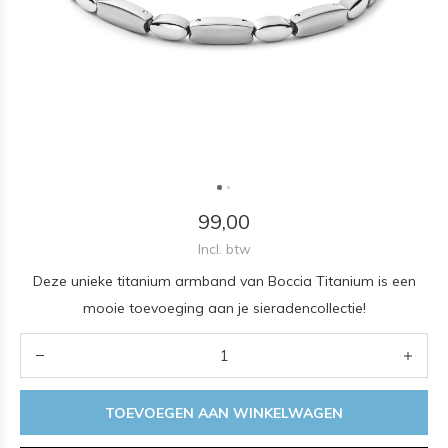
99,00
Incl. btw
Deze unieke titanium armband van Boccia Titanium is een
mooie toevoeging aan je sieradencollectie!
TOEVOEGEN AAN WINKELWAGEN