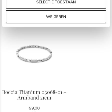
SELECTIE TOESTAAN
Recent bekeken
WEIGEREN
Boccia Titanium 03068-01 –
Armband 21cm
99,00