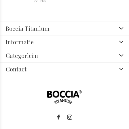
Incl. btw
Boccia Titanium
Informatie
Categorieën
Contact